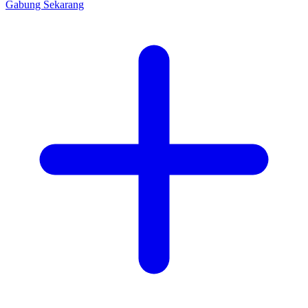
Gabung Sekarang