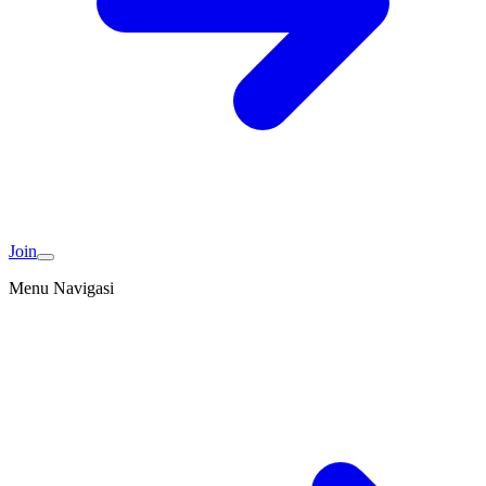
Join
Menu Navigasi