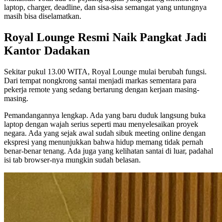
laptop, charger, deadline, dan sisa-sisa semangat yang untungnya
masih bisa diselamatkan.
Royal Lounge Resmi Naik Pangkat Jadi
Kantor Dadakan
Sekitar pukul 13.00 WITA, Royal Lounge mulai berubah fungsi.
Dari tempat nongkrong santai menjadi markas sementara para
pekerja remote yang sedang bertarung dengan kerjaan masing-
masing.
Pemandangannya lengkap. Ada yang baru duduk langsung buka
laptop dengan wajah serius seperti mau menyelesaikan proyek
negara. Ada yang sejak awal sudah sibuk meeting online dengan
ekspresi yang menunjukkan bahwa hidup memang tidak pernah
benar-benar tenang. Ada juga yang kelihatan santai di luar, padahal
isi tab browser-nya mungkin sudah belasan.