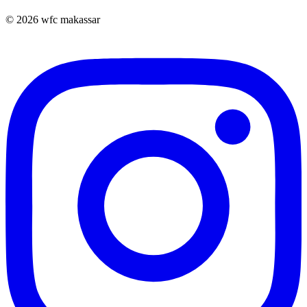
© 2026 wfc makassar