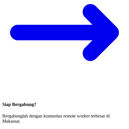
Siap Bergabung?
Bergabunglah dengan komunitas remote worker terbesar di
Makassar.